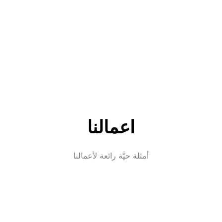
اعمالنا
أمثلة حيَّة رائعة لأعمالنا