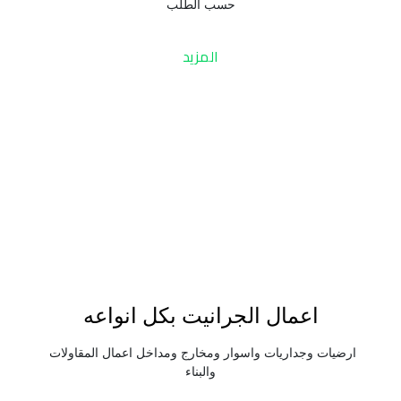
حسب الطلب
المزيد
اعمال الجرانيت بكل انواعه
ارضيات وجداريات واسوار ومخارج ومداخل اعمال المقاولات 
والبناء