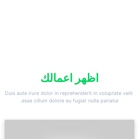
اظهر اعمالك
Duis aute irure dolor in reprehenderit in voluptate velit 
esse cillum dolore eu fugiat nulla pariatur.