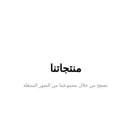
منتجاتنا
تصفح من خلال مجموعتنا من الصور المذهلة