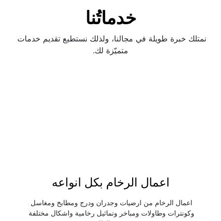
خدماتُنا
نمتلك خبرة طويلة في مجالنا، ولذلك نستطيع تقديم خدمات 
متميّزة لك.
اعمال الرخام بكل انواعه
اعمال الرخام من ارضيات وجدران ودرج ومطابخ ومغاسل 
وكونترات وطاولات ومباخر وتماثيل رخامية واشكال مختلفة 