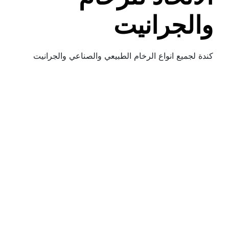
والجرانيت
كندة لجميع انواع الرخام الطبيعي والصناعي والجرانيت