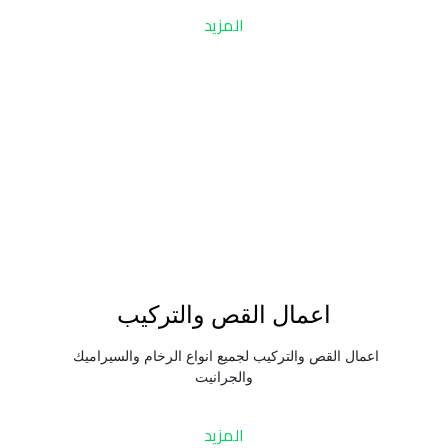
المزيد
اعمال القص والتركيب
اعمال القص والتركيب لجميع انواع الرخام والسيراميك 
والجرانيت
المزيد